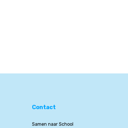
Contact
Samen naar School