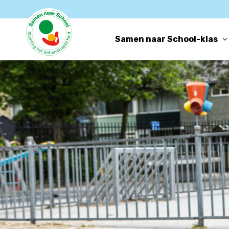
Samen naar School-klas