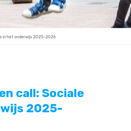
sie in het onderwijs 2025-2026
n call: Sociale
rwijs 2025-