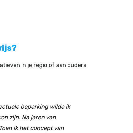
ijs?
atieven in je regio of aan ouders
ctuele beperking wilde ik
on zijn. Na jaren van
 Toen ik het concept van