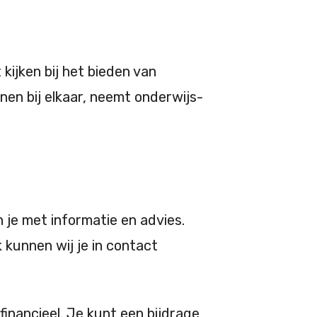
kijken bij het bieden van
enen bij elkaar, neemt onderwijs-
 je met informatie en advies.
 kunnen wij je in contact
inancieel. Je kunt een bijdrage