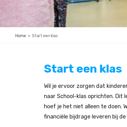
Home
»
Start een klas
Start een klas
Wil je ervoor zorgen dat kinder
naar School-klas oprichten. Dit l
hoef je het niet alleen te doen.
financiële bijdrage leveren bij de 