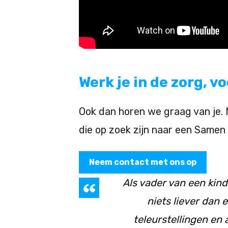
Werk je in de zorg, 
Ook dan horen we graag van je. M
die op zoek zijn naar een Samen 
Neem contact met ons op
Als vader van een kin
niets liever dan 
teleurstellingen en 