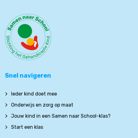
Snel navigeren
Ieder kind doet mee
Onderwijs en zorg op maat
Jouw kind in een Samen naar School-klas?
Start een klas