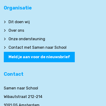
Organisatie
Dit doen wij
Over ons
Onze ondersteuning
Contact met Samen naar School
Meld je aan voor de nieuwsbrief
Contact
Samen naar School
Wibautstraat 212-214
1091 GS Amsterdam