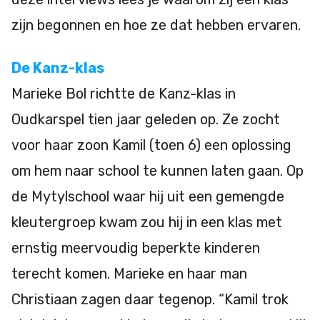
zijn begonnen en hoe ze dat hebben ervaren.
De Kanz-klas
Marieke Bol richtte de Kanz-klas in
Oudkarspel tien jaar geleden op. Ze zocht
voor haar zoon Kamil (toen 6) een oplossing
om hem naar school te kunnen laten gaan. Op
de Mytylschool waar hij uit een gemengde
kleutergroep kwam zou hij in een klas met
ernstig meervoudig beperkte kinderen
terecht komen. Marieke en haar man
Christiaan zagen daar tegenop. “Kamil trok