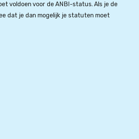
et voldoen voor de ANBI-status. Als je de
ee dat je dan mogelijk je statuten moet