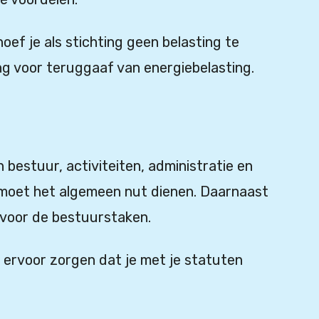
ef je als stichting geen belasting te
ng voor teruggaaf van energiebelasting.
bestuur, activiteiten, administratie en
g moet het algemeen nut dienen. Daarnaast
 voor de bestuurstaken.
n ervoor zorgen dat je met je statuten