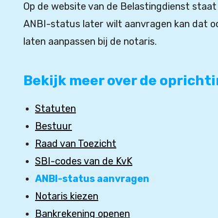
Op de website van de Belastingdienst staa
ANBI-status later wilt aanvragen kan dat o
laten aanpassen bij de notaris.
Bekijk meer over de oprichti
Statuten
Bestuur
Raad van Toezicht
SBI-codes van de KvK
ANBI-status aanvragen
Notaris kiezen
Bankrekening openen