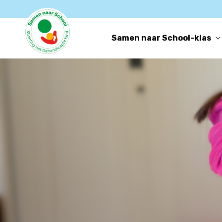
Samen naar School-klas