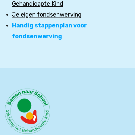
Gehandicapte Kind
Je eigen fondsenwerving
Handig stappenplan voor
fondsenwerving