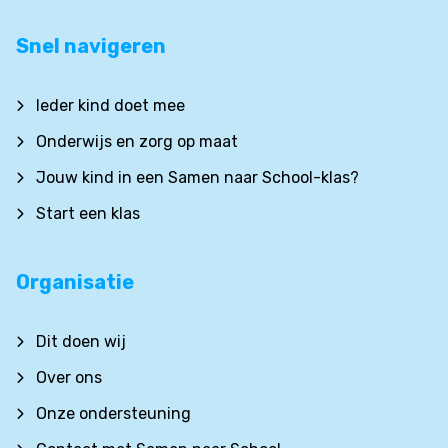
Snel navigeren
Ieder kind doet mee
Onderwijs en zorg op maat
Jouw kind in een Samen naar School-klas?
Start een klas
Organisatie
Dit doen wij
Over ons
Onze ondersteuning