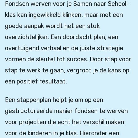
Fondsen werven voor je Samen naar School-
klas kan ingewikkeld klinken, maar met een
goede aanpak wordt het een stuk
overzichtelijker. Een doordacht plan, een
overtuigend verhaal en de juiste strategie
vormen de sleutel tot succes. Door stap voor
stap te werk te gaan, vergroot je de kans op
een positief resultaat.
Een stappenplan helpt je om op een
gestructureerde manier fondsen te werven
voor projecten die echt het verschil maken
voor de kinderen in je klas. Hieronder een