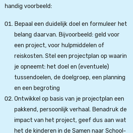
handig voorbeeld:
Bepaal een duidelijk doel en formuleer het
belang daarvan. Bijvoorbeeld: geld voor
een project, voor hulpmiddelen of
reiskosten. Stel een projectplan op waarin
je opneemt: het doel en (eventuele)
tussendoelen, de doelgroep, een planning
en een begroting
Ontwikkel op basis van je projectplan een
pakkend, persoonlijk verhaal. Benadruk de
impact van het project, geef dus aan wat
het de kinderen in de Samen naar School-