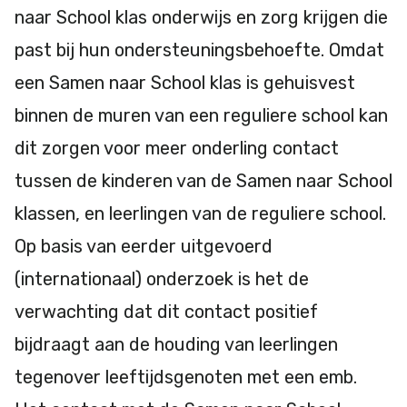
naar School klas onderwijs en zorg krijgen die
past bij hun ondersteuningsbehoefte. Omdat
een Samen naar School klas is gehuisvest
binnen de muren van een reguliere school kan
dit zorgen voor meer onderling contact
tussen de kinderen van de Samen naar School
klassen, en leerlingen van de reguliere school.
Op basis van eerder uitgevoerd
(internationaal) onderzoek is het de
verwachting dat dit contact positief
bijdraagt aan de houding van leerlingen
tegenover leeftijdsgenoten met een emb.