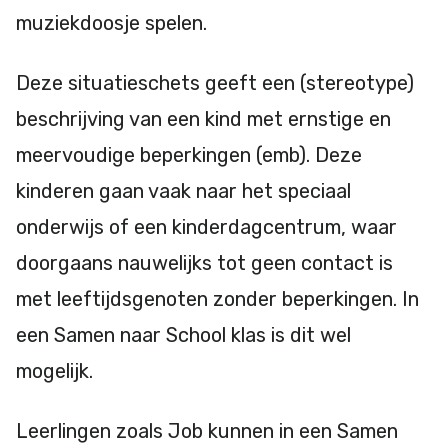
muziekdoosje spelen.
Deze situatieschets geeft een (stereotype)
beschrijving van een kind met ernstige en
meervoudige beperkingen (emb). Deze
kinderen gaan vaak naar het speciaal
onderwijs of een kinderdagcentrum, waar
doorgaans nauwelijks tot geen contact is
met leeftijdsgenoten zonder beperkingen. In
een Samen naar School klas is dit wel
mogelijk.
Leerlingen zoals Job kunnen in een Samen