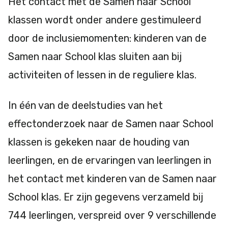
Het contact met de Samen naar School
klassen wordt onder andere gestimuleerd
door de inclusiemomenten: kinderen van de
Samen naar School klas sluiten aan bij
activiteiten of lessen in de reguliere klas.
In één van de deelstudies van het
effectonderzoek naar de Samen naar School
klassen is gekeken naar de houding van
leerlingen, en de ervaringen van leerlingen in
het contact met kinderen van de Samen naar
School klas. Er zijn gegevens verzameld bij
744 leerlingen, verspreid over 9 verschillende