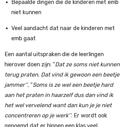
Bepaalde dingen die de kinderen met emb
niet kunnen
Veel aandacht dat naar de kinderen met
emb gaat
Een aantal uitspraken die de leerlingen
hierover doen zijn: “
Dat ze soms niet kunnen
terug praten. Dat vind ik gewoon een beetje
jammer’’
, “
Soms is ze wel een beetje hard
aan het praten in haarzelf dus dan vind ik
het wel vervelend want dan kun je je niet
concentreren op je werk’’
. Er wordt ook
genoemd dat er binnen een klas veel