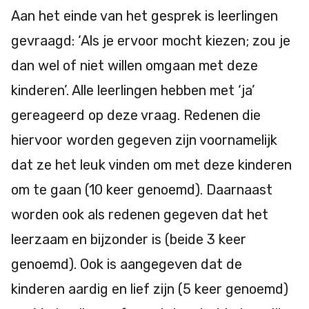
Aan het einde van het gesprek is leerlingen
gevraagd: ‘Als je ervoor mocht kiezen; zou je
dan wel of niet willen omgaan met deze
kinderen’. Alle leerlingen hebben met ‘ja’
gereageerd op deze vraag. Redenen die
hiervoor worden gegeven zijn voornamelijk
dat ze het leuk vinden om met deze kinderen
om te gaan (10 keer genoemd). Daarnaast
worden ook als redenen gegeven dat het
leerzaam en bijzonder is (beide 3 keer
genoemd). Ook is aangegeven dat de
kinderen aardig en lief zijn (5 keer genoemd)