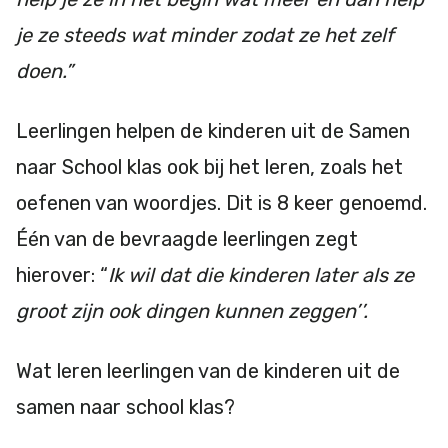
je ze steeds wat minder zodat ze het zelf
doen.”
Leerlingen helpen de kinderen uit de Samen
naar School klas ook bij het leren, zoals het
oefenen van woordjes. Dit is 8 keer genoemd.
Één van de bevraagde leerlingen zegt
hierover: “
Ik wil dat die kinderen later als ze
groot zijn ook dingen kunnen zeggen’’.
Wat leren leerlingen van de kinderen uit de
samen naar school klas?