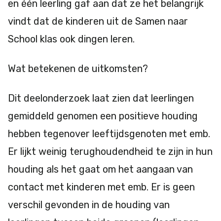
en één leerling gaf aan dat ze het belangrijk
vindt dat de kinderen uit de Samen naar
School klas ook dingen leren.
Wat betekenen de uitkomsten?
Dit deelonderzoek laat zien dat leerlingen
gemiddeld genomen een positieve houding
hebben tegenover leeftijdsgenoten met emb.
Er lijkt weinig terughoudendheid te zijn in hun
houding als het gaat om het aangaan van
contact met kinderen met emb. Er is geen
verschil gevonden in de houding van