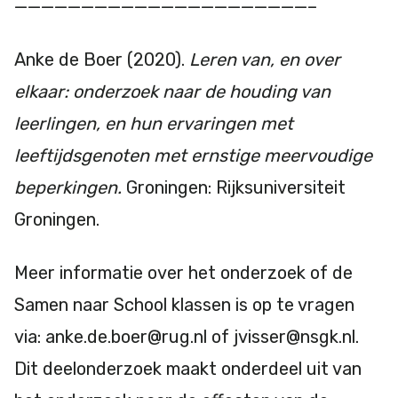
——————————————————————–
Anke de Boer (2020).
Leren van, en over
elkaar: onderzoek naar de houding van
leerlingen, en hun ervaringen met
leeftijdsgenoten met ernstige meervoudige
beperkingen.
Groningen: Rijksuniversiteit
Groningen.
Meer informatie over het onderzoek of de
Samen naar School klassen is op te vragen
via: anke.de.boer@rug.nl of jvisser@nsgk.nl.
Dit deelonderzoek maakt onderdeel uit van