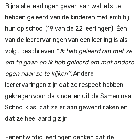
Bijna alle leerlingen geven aan wel iets te
hebben geleerd van de kinderen met emb bij
hun op school (19 van de 22 leerlingen). Één
van de leerervaringen van een leerling is als
volgt beschreven: “
Ik heb geleerd om met ze
om te gaan en ik heb geleerd om met andere
ogen naar ze te kijken’’
. Andere
leerervaringen zijn dat ze respect hebben
gekregen voor de kinderen uit de Samen naar
School klas, dat ze er aan gewend raken en
dat ze heel aardig zijn.
Eenentwintig leerlingen denken dat de