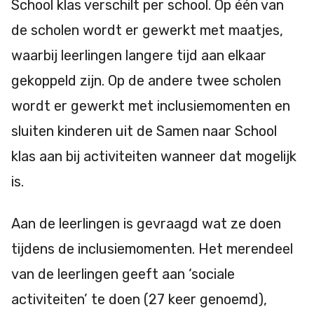
School klas verschilt per school. Op één van
de scholen wordt er gewerkt met maatjes,
waarbij leerlingen langere tijd aan elkaar
gekoppeld zijn. Op de andere twee scholen
wordt er gewerkt met inclusiemomenten en
sluiten kinderen uit de Samen naar School
klas aan bij activiteiten wanneer dat mogelijk
is.
Aan de leerlingen is gevraagd wat ze doen
tijdens de inclusiemomenten. Het merendeel
van de leerlingen geeft aan ‘sociale
activiteiten’ te doen (27 keer genoemd),