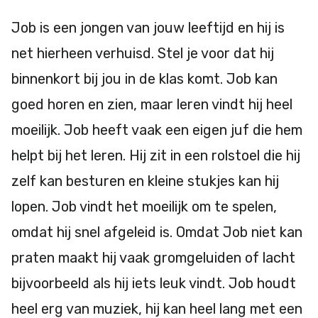
Job is een jongen van jouw leeftijd en hij is
net hierheen verhuisd. Stel je voor dat hij
binnenkort bij jou in de klas komt. Job kan
goed horen en zien, maar leren vindt hij heel
moeilijk. Job heeft vaak een eigen juf die hem
helpt bij het leren. Hij zit in een rolstoel die hij
zelf kan besturen en kleine stukjes kan hij
lopen. Job vindt het moeilijk om te spelen,
omdat hij snel afgeleid is. Omdat Job niet kan
praten maakt hij vaak gromgeluiden of lacht
bijvoorbeeld als hij iets leuk vindt. Job houdt
heel erg van muziek, hij kan heel lang met een