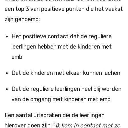
een top 3 van positieve punten die het vaakst
zijn genoemd:
Het positieve contact dat de reguliere
leerlingen hebben met de kinderen met
emb
Dat de kinderen met elkaar kunnen lachen
Dat de reguliere leerlingen heel blij worden
van de omgang met kinderen met emb
Een aantal uitspraken die de leerlingen
hierover doen zijn: “
Ik kom in contact met ze