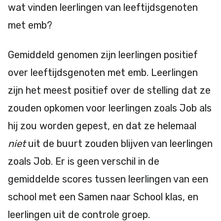
wat vinden leerlingen van leeftijdsgenoten
met emb?
Gemiddeld genomen zijn leerlingen positief
over leeftijdsgenoten met emb. Leerlingen
zijn het meest positief over de stelling dat ze
zouden opkomen voor leerlingen zoals Job als
hij zou worden gepest, en dat ze helemaal
niet
uit de buurt zouden blijven van leerlingen
zoals Job. Er is geen verschil in de
gemiddelde scores tussen leerlingen van een
school met een Samen naar School klas, en
leerlingen uit de controle groep.