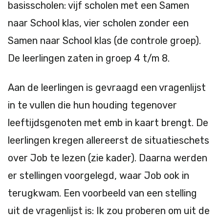
basisscholen: vijf scholen met een Samen
naar School klas, vier scholen zonder een
Samen naar School klas (de controle groep).
De leerlingen zaten in groep 4 t/m 8.
Aan de leerlingen is gevraagd een vragenlijst
in te vullen die hun houding tegenover
leeftijdsgenoten met emb in kaart brengt. De
leerlingen kregen allereerst de situatieschets
over Job te lezen (zie kader). Daarna werden
er stellingen voorgelegd, waar Job ook in
terugkwam. Een voorbeeld van een stelling
uit de vragenlijst is: Ik zou proberen om uit de