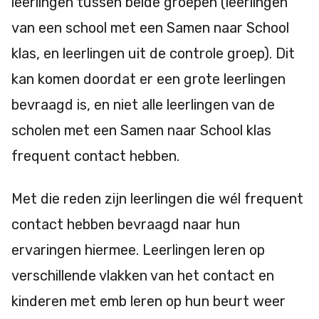
leerlingen tussen beide groepen (leerlingen
van een school met een Samen naar School
klas, en leerlingen uit de controle groep). Dit
kan komen doordat er een grote leerlingen
bevraagd is, en niet alle leerlingen van de
scholen met een Samen naar School klas
frequent contact hebben.
Met die reden zijn leerlingen die wél frequent
contact hebben bevraagd naar hun
ervaringen hiermee. Leerlingen leren op
verschillende vlakken van het contact en
kinderen met emb leren op hun beurt weer