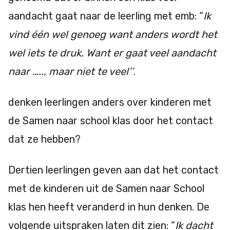
aandacht gaat naar de leerling met emb: “
Ik
vind één wel genoeg want anders wordt het
wel iets te druk. Want er gaat veel aandacht
naar ….., maar niet te veel’’
.
denken leerlingen anders over kinderen met
de Samen naar school klas door het contact
dat ze hebben?
Dertien leerlingen geven aan dat het contact
met de kinderen uit de Samen naar School
klas hen heeft veranderd in hun denken. De
volgende uitspraken laten dit zien: “
Ik dacht