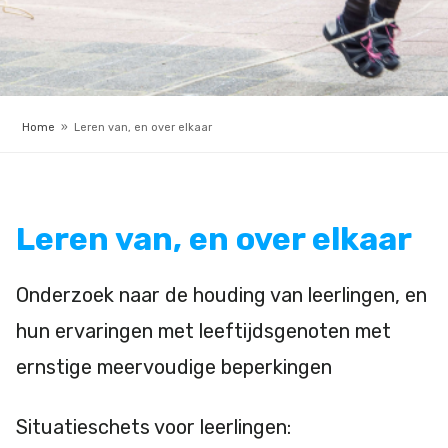
Home
»
Leren van, en over elkaar
Leren van, en over elkaar
Onderzoek naar de houding van leerlingen, en
hun ervaringen met leeftijdsgenoten met
ernstige meervoudige beperkingen
Situatieschets voor leerlingen: