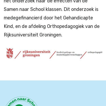
het onderzoek naar de effecten van de
Samen naar School klassen. Dit onderzoek is
medegefinancierd door het Gehandicapte
Kind, en de afdeling Orthopedagogiek van de
Rijksuniversiteit Groningen.