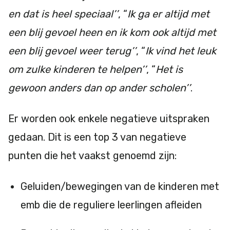
en dat is heel speciaal’’
, “
Ik ga er altijd met
een blij gevoel heen en ik kom ook altijd met
een blij gevoel weer terug’’
, “
Ik vind het leuk
om zulke kinderen te helpen’’
, “
Het is
gewoon anders dan op ander scholen’’
.
Er worden ook enkele negatieve uitspraken
gedaan. Dit is een top 3 van negatieve
punten die het vaakst genoemd zijn:
Geluiden/bewegingen van de kinderen met
emb die de reguliere leerlingen afleiden