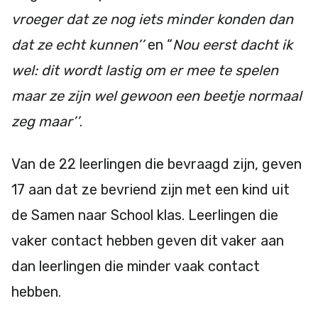
vroeger dat ze nog iets minder konden dan
dat ze echt kunnen’’
en “
Nou eerst dacht ik
wel: dit wordt lastig om er mee te spelen
maar ze zijn wel gewoon een beetje normaal
zeg maar’’
.
Van de 22 leerlingen die bevraagd zijn, geven
17 aan dat ze bevriend zijn met een kind uit
de Samen naar School klas. Leerlingen die
vaker contact hebben geven dit vaker aan
dan leerlingen die minder vaak contact
hebben.