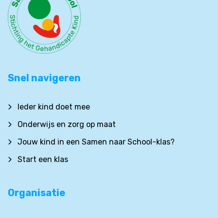
Snel navigeren
Ieder kind doet mee
Onderwijs en zorg op maat
Jouw kind in een Samen naar School-klas?
Start een klas
Organisatie