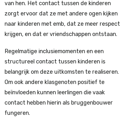
van hen. Het contact tussen de kinderen
zorgt ervoor dat ze met andere ogen kijken
naar kinderen met emb, dat ze meer respect
krijgen, en dat er vriendschappen ontstaan.
Regelmatige inclusiemomenten en een
structureel contact tussen kinderen is
belangrijk om deze uitkomsten te realiseren.
Om ook andere klasgenoten positief te
beïnvloeden kunnen leerlingen die vaak
contact hebben hierin als bruggenbouwer
fungeren.