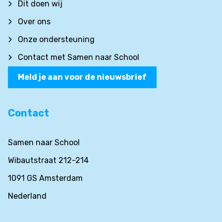
Dit doen wij
Over ons
Onze ondersteuning
Contact met Samen naar School
Meld je aan voor de nieuwsbrief
Contact
Samen naar School
Wibautstraat 212-214
1091 GS Amsterdam
Nederland