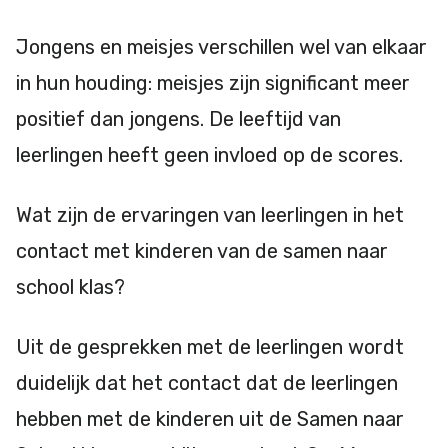
Jongens en meisjes verschillen wel van elkaar
in hun houding: meisjes zijn significant meer
positief dan jongens. De leeftijd van
leerlingen heeft geen invloed op de scores.
Wat zijn de ervaringen van leerlingen in het
contact met kinderen van de samen naar
school klas?
Uit de gesprekken met de leerlingen wordt
duidelijk dat het contact dat de leerlingen
hebben met de kinderen uit de Samen naar