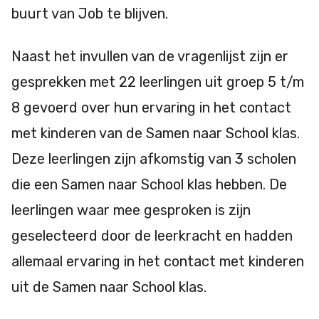
buurt van Job te blijven.
Naast het invullen van de vragenlijst zijn er
gesprekken met 22 leerlingen uit groep 5 t/m
8 gevoerd over hun ervaring in het contact
met kinderen van de Samen naar School klas.
Deze leerlingen zijn afkomstig van 3 scholen
die een Samen naar School klas hebben. De
leerlingen waar mee gesproken is zijn
geselecteerd door de leerkracht en hadden
allemaal ervaring in het contact met kinderen
uit de Samen naar School klas.