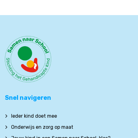
Snel navigeren
Ieder kind doet mee
Onderwijs en zorg op maat