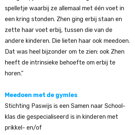
spelletje waarbij ze allemaal met één voet in
een kring stonden. Zhen ging erbij staan en
zette haar voet erbij, tussen die van de
andere kinderen. Die lieten haar ook meedoen.
Dat was heel bijzonder om te zien: ook Zhen
heeft de intrinsieke behoefte om erbij te
horen.”
Meedoen met de gymles
Stichting Paswijs is een Samen naar School-
klas die gespecialiseerd is in kinderen met
prikkel- en/of