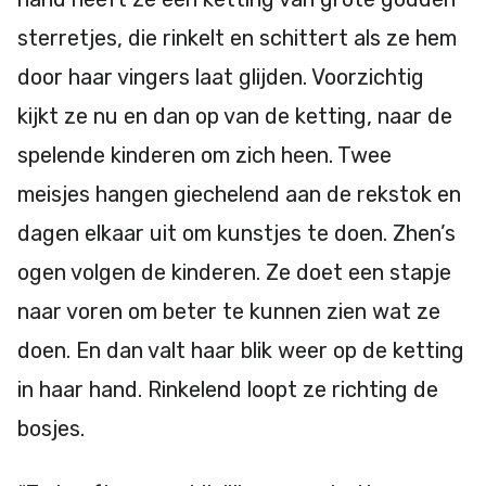
sterretjes, die rinkelt en schittert als ze hem
door haar vingers laat glijden. Voorzichtig
kijkt ze nu en dan op van de ketting, naar de
spelende kinderen om zich heen. Twee
meisjes hangen giechelend aan de rekstok en
dagen elkaar uit om kunstjes te doen. Zhen’s
ogen volgen de kinderen. Ze doet een stapje
naar voren om beter te kunnen zien wat ze
doen. En dan valt haar blik weer op de ketting
in haar hand. Rinkelend loopt ze richting de
bosjes.