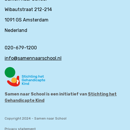
Wibautstraat 212-214
1091 GS Amsterdam
Nederland
020-679-1200
info@samennaarschool.nl
Samen naar School is een initiatief van
Stichting het
Gehandicapte Kind
Copyright 2024 - Samen naar School
Privacy statement