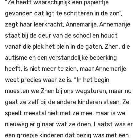
“Ze heeft waarschijnlijk een papiertje
gevonden dat ligt te schitteren in de zon”,
zegt haar leerkracht, Annemarije. Annemarije
staat bij de deur van de school en houdt
vanaf die plek het plein in de gaten. Zhen, die
autisme en een verstandelijke beperking
heeft, is niet meer te zien, maar Annemarije
weet precies waar ze is. “In het begin
moesten we Zhen bij ons wegsturen, maar nu
gaat ze zelf bij de andere kinderen staan. Ze
speelt meestal niet met ze mee, maar is wel
nieuwsgierig naar wat ze doen. Laatst was er
een groepje kinderen dat bezig was met een