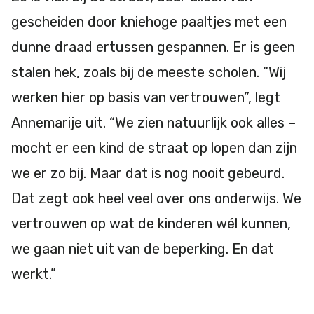
gescheiden door kniehoge paaltjes met een
dunne draad ertussen gespannen. Er is geen
stalen hek, zoals bij de meeste scholen. “Wij
werken hier op basis van vertrouwen”, legt
Annemarije uit. “We zien natuurlijk ook alles –
mocht er een kind de straat op lopen dan zijn
we er zo bij. Maar dat is nog nooit gebeurd.
Dat zegt ook heel veel over ons onderwijs. We
vertrouwen op wat de kinderen wél kunnen,
we gaan niet uit van de beperking. En dat
werkt.”