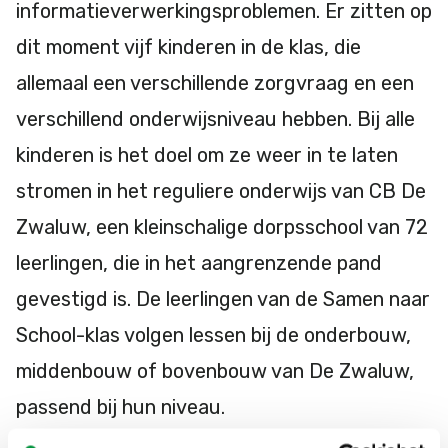
informatieverwerkingsproblemen. Er zitten op
dit moment vijf kinderen in de klas, die
allemaal een verschillende zorgvraag en een
verschillend onderwijsniveau hebben. Bij alle
kinderen is het doel om ze weer in te laten
stromen in het reguliere onderwijs van CB De
Zwaluw, een kleinschalige dorpsschool van 72
leerlingen, die in het aangrenzende pand
gevestigd is. De leerlingen van de Samen naar
School-klas volgen lessen bij de onderbouw,
middenbouw of bovenbouw van De Zwaluw,
passend bij hun niveau.