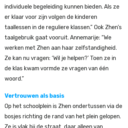
individuele begeleiding kunnen bieden. Als ze
er klaar voor zijn volgen de kinderen
taallessen in de reguliere klassen.” Ook Zhen’s
taalgebruik gaat vooruit. Annemarije: “We
werken met Zhen aan haar zelfstandigheid.
Ze kan nu vragen: ‘Wil je helpen?’ Toen ze in
de klas kwam vormde ze vragen van één
woord.”
Vertrouwen als basis
Op het schoolplein is Zhen ondertussen via de
bosjes richting de rand van het plein gelopen.
Ze is vlak bij de straat, daar alleen van