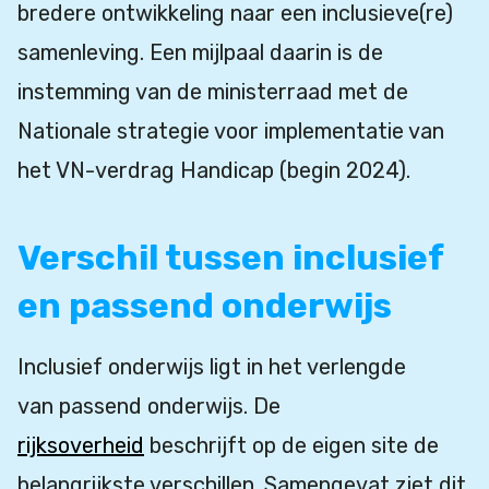
bredere ontwikkeling naar een inclusieve(re)
samenleving. Een mijlpaal daarin is de
instemming van de ministerraad met de
Nationale strategie voor implementatie van
het VN-verdrag Handicap (begin 2024).
Verschil tussen inclusief
en passend onderwijs
Inclusief onderwijs ligt in het verlengde
van passend onderwijs. De
rijksoverheid
beschrijft op de eigen site de
belangrijkste verschillen. Samengevat ziet dit