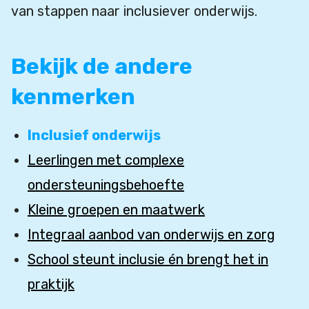
van stappen naar inclusiever onderwijs.
Bekijk de andere
kenmerken
Inclusief onderwijs
Leerlingen met complexe
ondersteuningsbehoefte
Kleine groepen en maatwerk
Integraal aanbod van onderwijs en zorg
School steunt inclusie én brengt het in
praktijk