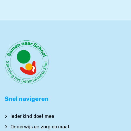
Snel navigeren
Ieder kind doet mee
Onderwijs en zorg op maat