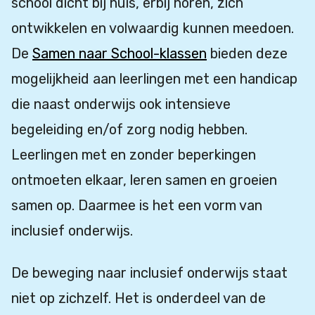
school dicht bij huis, erbij horen, zich
ontwikkelen en volwaardig kunnen meedoen.
De
Samen naar School-klassen
bieden deze
mogelijkheid aan leerlingen met een handicap
die naast onderwijs ook intensieve
begeleiding en/of zorg nodig hebben.
Leerlingen met en zonder beperkingen
ontmoeten elkaar, leren samen en groeien
samen op. Daarmee is het een vorm van
inclusief onderwijs.
De beweging naar inclusief onderwijs staat
niet op zichzelf. Het is onderdeel van de