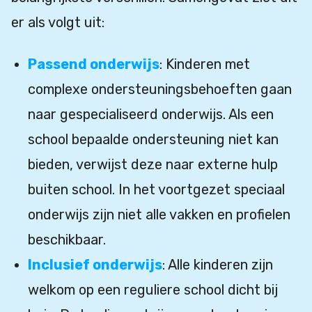
er als volgt uit:
Passend onderwijs
: Kinderen met
complexe ondersteuningsbehoeften gaan
naar gespecialiseerd onderwijs. Als een
school bepaalde ondersteuning niet kan
bieden, verwijst deze naar externe hulp
buiten school. In het voortgezet speciaal
onderwijs zijn niet alle vakken en profielen
beschikbaar.
Inclusief onderwijs
: Alle kinderen zijn
welkom op een reguliere school dicht bij