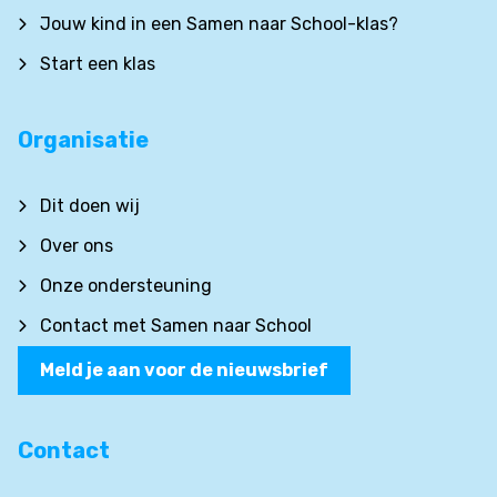
Jouw kind in een Samen naar School-klas?
Start een klas
Organisatie
Dit doen wij
Over ons
Onze ondersteuning
Contact met Samen naar School
Meld je aan voor de nieuwsbrief
Contact