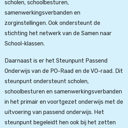
scholen, schoolbesturen,
samenwerkingsverbanden en
zorginstellingen. Ook ondersteunt de
stichting het netwerk van de Samen naar
School-klassen.
Daarnaast is er het Steunpunt Passend
Onderwijs van de PO-Raad en de VO-raad. Dit
steunpunt ondersteunt scholen,
schoolbesturen en samenwerkingsverbanden
in het primair en voortgezet onderwijs met de
uitvoering van passend onderwijs. Het
steunpunt begeleidt hen ook bij het zetten