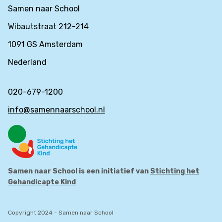
Samen naar School
Wibautstraat 212-214
1091 GS Amsterdam
Nederland
020-679-1200
info@samennaarschool.nl
Samen naar School is een initiatief van
Stichting het
Gehandicapte Kind
Copyright 2024 - Samen naar School